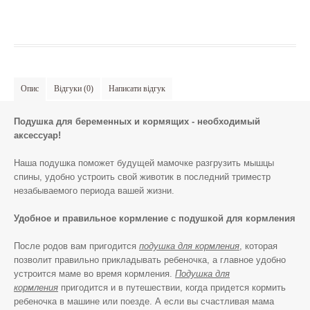
Опис
Відгуки (0)
Написати відгук
Подушка для беременных и кормящих - необходимый
аксессуар!
Наша подушка поможет будущей мамочке разгрузить мышцы
спины, удобно устроить свой животик в последний триместр
незабываемого периода вашей жизни.
Удобное и правильное кормление с подушкой для кормления
После родов вам пригодится
подушка для кормления
, которая
позволит правильно прикладывать ребеночка, а главное удобно
устроится маме во время кормления.
Подушка для
кормления
пригодится и в путешествии, когда придется кормить
ребеночка в машине или поезде. А если вы счастливая мама