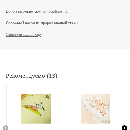
Дополнительно можно приобрести:
Дорожный
чехол
из прорезиненной ткани.
Сменную наволочку
.
Рекомендуємо (13)