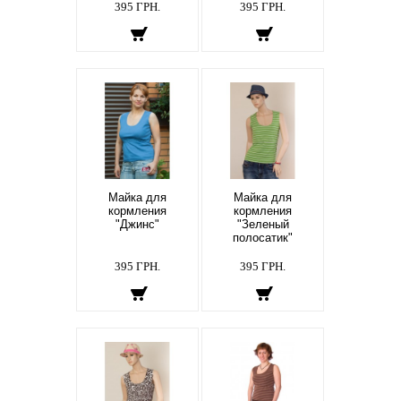
395 ГРН.
395 ГРН.
Майка для
Майка для
кормления
кормления
"Джинс"
"Зеленый
полосатик"
395 ГРН.
395 ГРН.