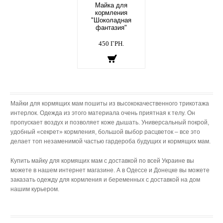
Майка для
кормления
"Шоколадная
фантазия"
450 ГРН.
Майки для кормящих мам пошиты из высококачественного трикотажа
интерлок. Одежда из этого материала очень приятная к телу. Он
пропускает воздух и позволяет коже дышать. Универсальный покрой,
удобный «секрет» кормления, большой выбор расцветок – все это
делает топ незаменимой частью гардероба будущих и кормящих мам.
Купить майку для кормящих мам с доставкой по всей Украине вы
можете в нашем интернет магазине. А в Одессе и Донецке вы можете
заказать одежду для кормления и беременных с доставкой на дом
нашим курьером.