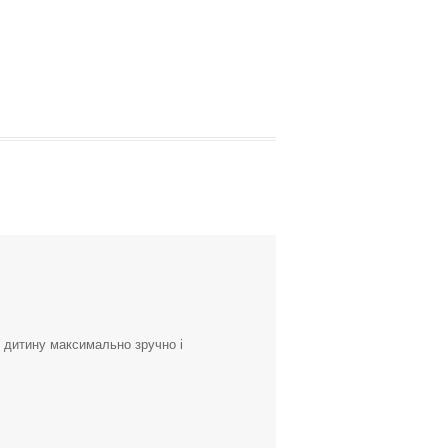
 дитину максимально зручно і