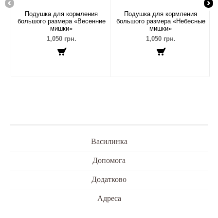
Подушка для кормления
Подушка для кормления
большого размера «Весенние
большого размера «Небесные
мишки»
мишки»
1,050 грн.
1,050 грн.
Василинка
Допомога
Додатково
Адреса