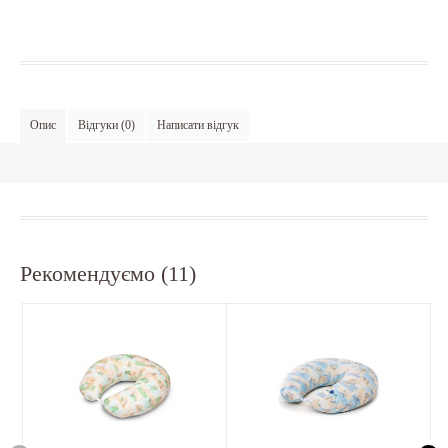
Опис
Відгуки (0)
Написати відгук
Рекомендуємо (11)