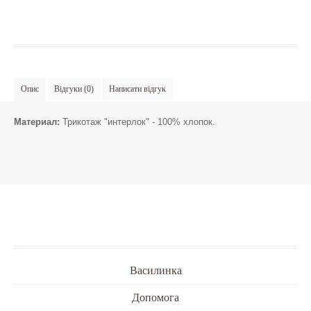
Опис
Відгуки (0)
Написати відгук
Материал:
Трикотаж "интерлок" - 100% хлопок.
Василинка
Допомога