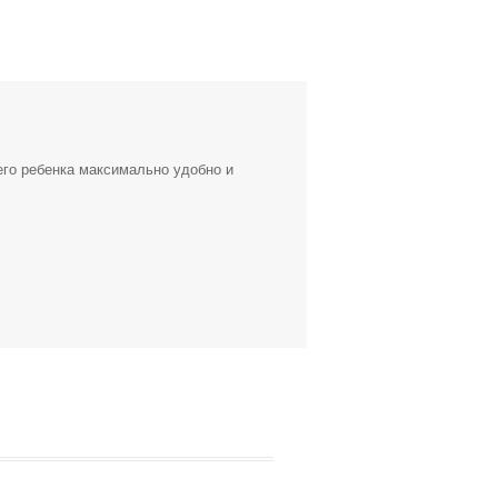
его ребенка максимально удобно и