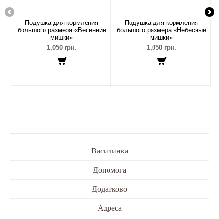
Подушка для кормления
Подушка для кормления
большого размера «Весенние
большого размера «Небесные
мишки»
мишки»
1,050 грн.
1,050 грн.
Василинка
Допомога
Додатково
Адреса