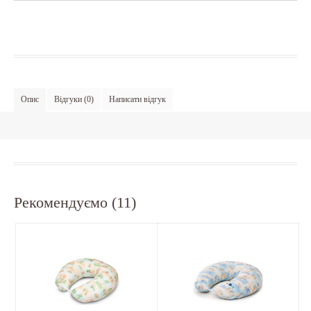
Опис
Відгуки (0)
Написати відгук
Рекомендуємо (11)