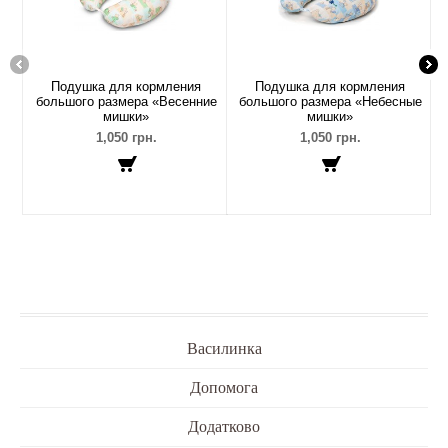
Подушка для кормления
Подушка для кормления
большого размера «Весенние
большого размера «Небесные
мишки»
мишки»
1,050 грн.
1,050 грн.
Василинка
Допомога
Додатково