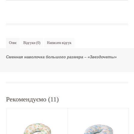
Опис
Відгуки (0)
Написати відгук
Сменная наволочка большого размера – «Звездочеты»
Рекомендуємо (11)