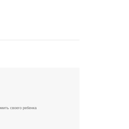
рмить своего ребенка