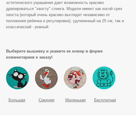
эстетического украшения дает возможность красиво
драпироваться "хвосту" слинга. Модели имеют как косой срез
хвоста (который очень красиво выглядит независимо от
положения ребенка и регулировки), удлиненный на 25 см, так и
классический - ровный.
Выберите вышивку и укажите ее номер в форме
комментариев к заказу!
Большая
Средняя
Маленькая
Бесплатная