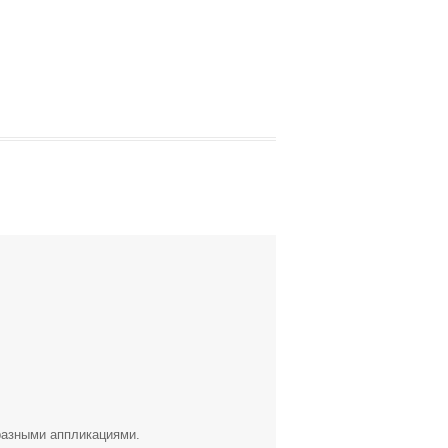
разными аппликациями.