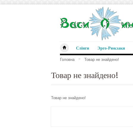
Слінги
Эрго-Рюкзаки
>
Головна
Товар не знайдено!
Товар не знайдено!
Товар не знайдено!