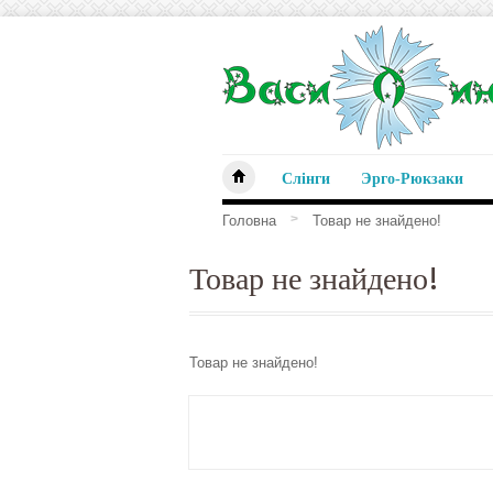
Слінги
Эрго-Рюкзаки
>
Головна
Товар не знайдено!
Товар не знайдено!
Товар не знайдено!