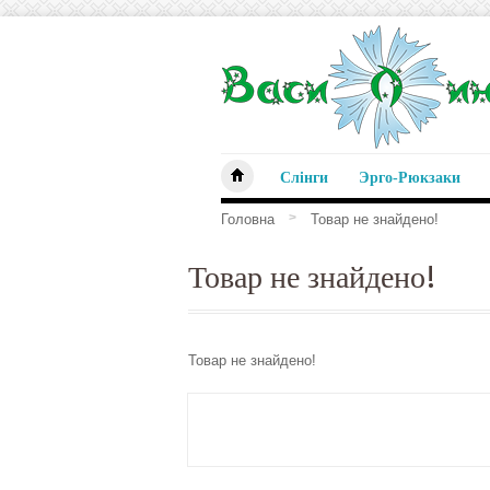
Слінги
Эрго-Рюкзаки
>
Головна
Товар не знайдено!
Товар не знайдено!
Товар не знайдено!